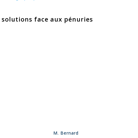
 solutions face aux pénuries
M. Bernard