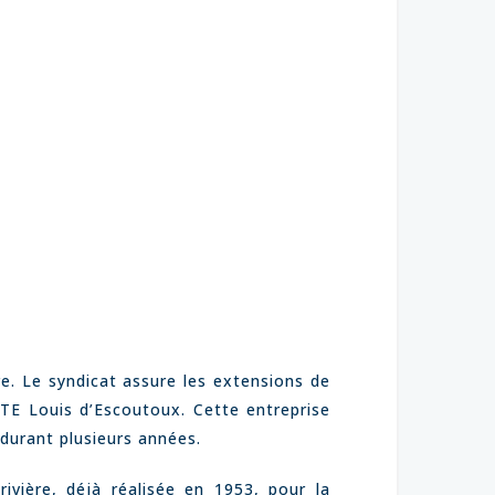
re. Le syndicat assure les extensions de
E Louis d’Escoutoux. Cette entreprise
 durant plusieurs années.
ivière, déjà réalisée en 1953, pour la