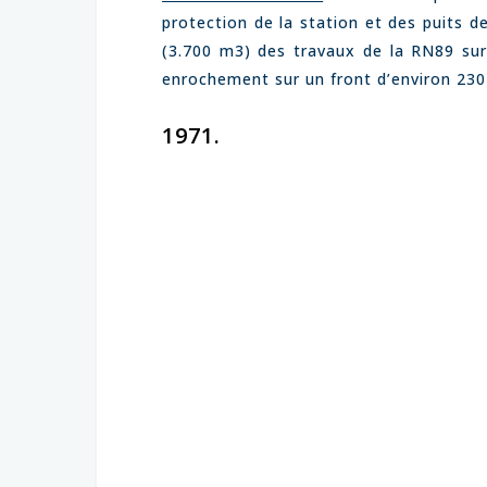
protection de la station et des puits 
(3.700 m3) des travaux de la RN89 sur
enrochement sur un front d’environ 230 
1971.