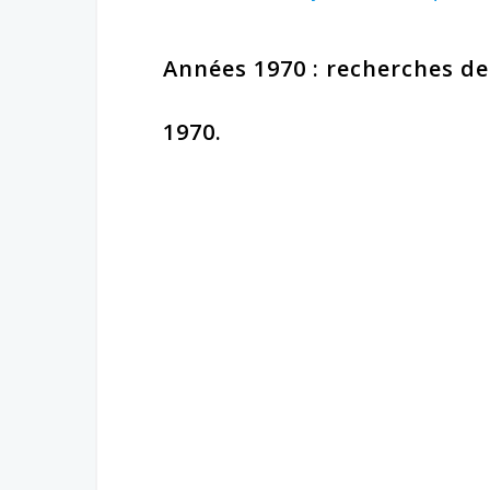
Années 1970 : recherches de
1970.